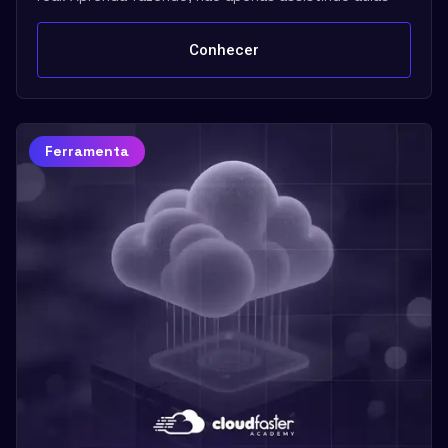
Conhecer
Ferramenta