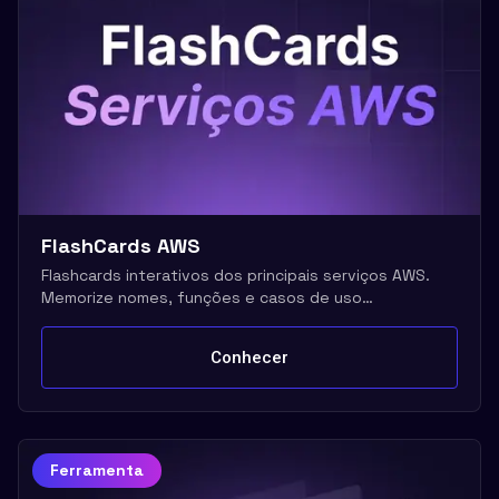
FlashCards AWS
Flashcards interativos dos principais serviços AWS.
Memorize nomes, funções e casos de uso
rapidamente
Conhecer
Ferramenta