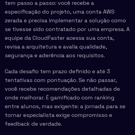
tem passo a passo: você recebe a
especificação do projeto, uma conta AWS
zerada e precisa implementar a solução como
se tivesse sido contratado por uma empresa. A
equipe da CloudFaster acessa sua conta,
revisa a arquitetura e avalia qualidade,
segurança e aderência aos requisitos.
Cada desafio tem prazo definido e até 3
tentativas com pontuação. Se não passar,
você recebe recomendações detalhadas de
onde melhorar. É gamificado com ranking
entre alunos, mas exigente: a jornada para se
tornar especialista exige compromisso e
feedback de verdade.