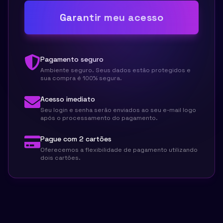
Garantir meu acesso
Pagamento seguro
Ambiente seguro. Seus dados estão protegidos e
sua compra é 100% segura.
Acesso imediato
Seu login e senha serão enviados ao seu e-mail logo
após o processamento do pagamento.
Pague com 2 cartões
Oferecemos a flexibilidade de pagamento utilizando
dois cartões.