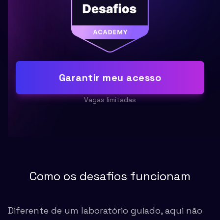
Garantir meu acesso
Vagas limitadas
Como os desafios funcionam
Diferente de um laboratório guiado, aqui não