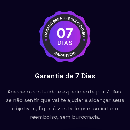
Garantia de 7 Dias
Acesse o conteúdo e experimente por 7 dias,
se não sentir que vai te ajudar a alcançar seus
objetivos, fique à vontade para solicitar o
reembolso, sem burocracia.