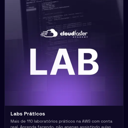
Labs Práticos
Mais de 110 laboratórios práticos na AWS com conta
real. Aprenda fazendo, não apenas assistindo aulas