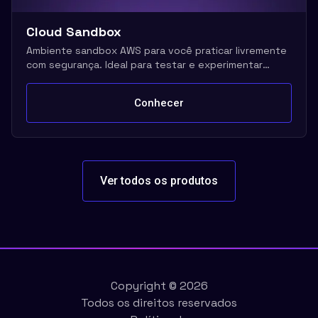
Cloud Sandbox
Ambiente sandbox AWS para você praticar livremente
com segurança. Ideal para testar e experimentar
serviços
Conhecer
Ver todos os produtos
Copyright ©
2026
Todos os direitos reservados