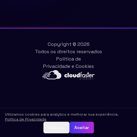
Copyright ©
2026
Todos os direitos reservados
Política de
Privacidade e Cookies
Utilizamos cookies para analytics e melhorar sua experiência.
Política de Privacidade
Rejeitar
Aceitar