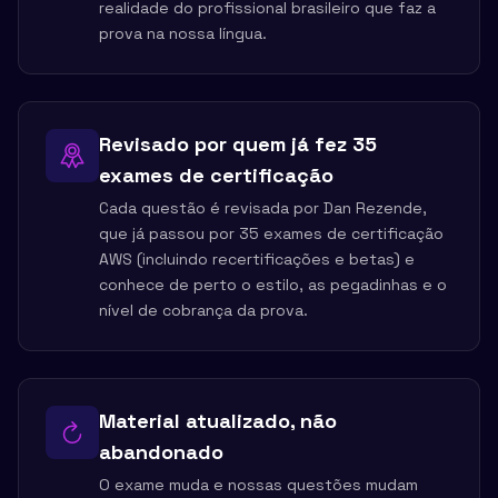
realidade do profissional brasileiro que faz a
prova na nossa língua.
Revisado por quem já fez 35
exames de certificação
Cada questão é revisada por Dan Rezende,
que já passou por 35 exames de certificação
AWS (incluindo recertificações e betas) e
conhece de perto o estilo, as pegadinhas e o
nível de cobrança da prova.
Material atualizado, não
abandonado
O exame muda e nossas questões mudam