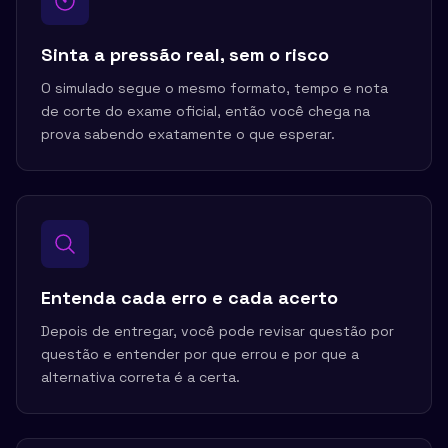
Sinta a pressão real, sem o risco
O simulado segue o mesmo formato, tempo e nota
de corte do exame oficial, então você chega na
prova sabendo exatamente o que esperar.
Entenda cada erro e cada acerto
Depois de entregar, você pode revisar questão por
questão e entender por que errou e por que a
alternativa correta é a certa.