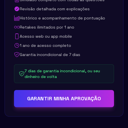
Revisão detalhada com explicações
Histórico e acompanhamento de pontuação
Retakes ilimitados por 1 ano
Acesso web ou app mobile
1 ano de acesso completo
Garantia incondicional de 7 dias
7 dias de garantia incondicional, ou seu
dinheiro de volta
GARANTIR MINHA APROVAÇÃO