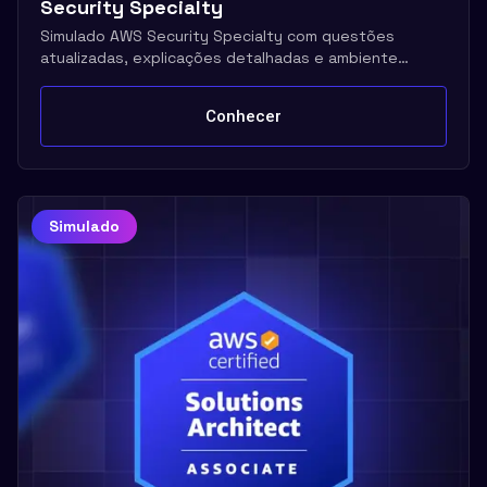
Security Specialty
Simulado AWS Security Specialty com questões
atualizadas, explicações detalhadas e ambiente
realista
Conhecer
Simulado