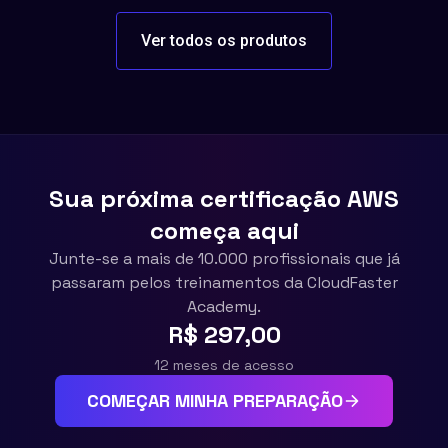
Ver todos os produtos
Sua próxima certificação AWS
começa aqui
Junte-se a mais de 10.000 profissionais que já
passaram pelos treinamentos da CloudFaster
Academy.
R$ 297,00
12 meses de acesso
COMEÇAR MINHA PREPARAÇÃO