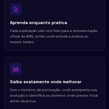
Aprenda enquanto pratica
Cada explicação vem com links para a documentação
oficial da AWS, então você estuda e pratica ao
mesmo tempo.
Saiba exatamente onde melhorar
Com o histórico de pontuação, você acompanha sua
evolução e identifica os domínios onde precisa focar
antes da prova.