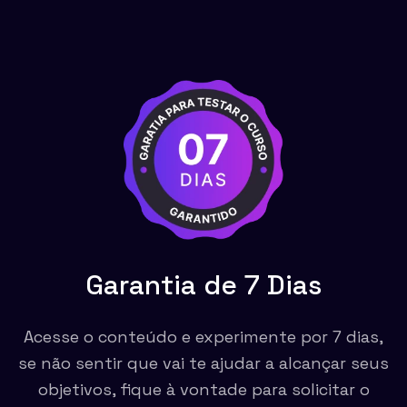
Garantia de 7 Dias
Acesse o conteúdo e experimente por 7 dias,
se não sentir que vai te ajudar a alcançar seus
objetivos, fique à vontade para solicitar o