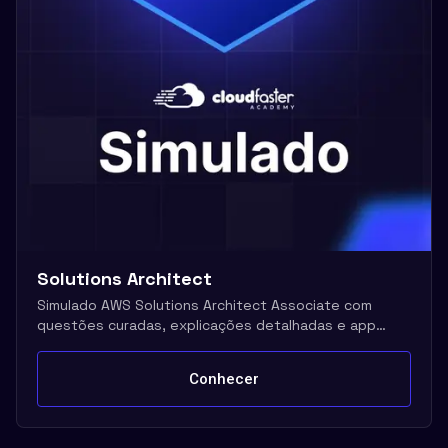
Solutions Architect
Simulado AWS Solutions Architect Associate com
questões curadas, explicações detalhadas e app
mobile
Conhecer