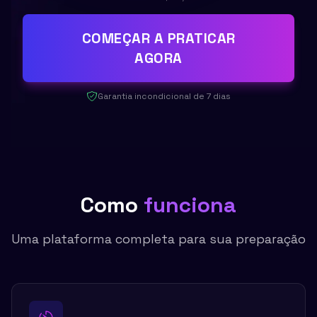
COMEÇAR A PRATICAR
AGORA
Garantia incondicional de 7 dias
Como
funciona
Uma plataforma completa para sua preparação