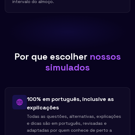
intervalo do almoço.
Por que escolher
nossos
simulados
100% em português, inclusive as
explicações
Todas as questões, alternativas, explicações
e dicas são em português, revisadas e
adaptadas por quem conhece de perto a