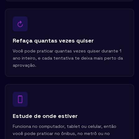
Refaça quantas vezes quiser
Você pode praticar quantas vezes quiser durante 1
ano inteiro, e cada tentativa te deixa mais perto da
aprovação.
Estude de onde estiver
Funciona no computador, tablet ou celular, então
você pode praticar no ônibus, no metrô ou no