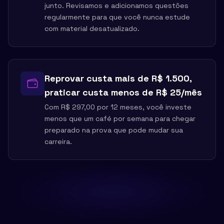
junto. Revisamos e adicionamos questões
regularmente para que você nunca estude
com material desatualizado.
Reprovar custa mais de R$ 1.500,
praticar custa menos de R$ 25/mês
Com R$ 297,00 por 12 meses, você investe
menos que um café por semana para chegar
preparado na prova que pode mudar sua
carreira.