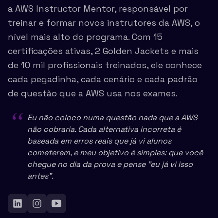
a AWS Instructor Mentor, responsável por
treinar e formar novos instrutores da AWS, o
nível mais alto do programa. Com 15
certificações ativas, 2 Golden Jackets e mais
de 10 mil profissionais treinados, ele conhece
cada pegadinha, cada cenário e cada padrão
de questão que a AWS usa nos exames.
“
Eu não coloco numa questão nada que a AWS
não cobraria. Cada alternativa incorreta é
baseada em erros reais que já vi alunos
cometerem, e meu objetivo é simples: que você
chegue no dia da prova e pense "eu já vi isso
antes".