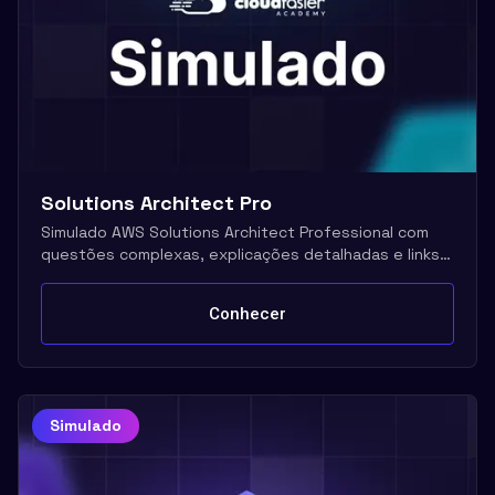
Solutions Architect Pro
Simulado AWS Solutions Architect Professional com
questões complexas, explicações detalhadas e links
oficiais AWS
Conhecer
Simulado