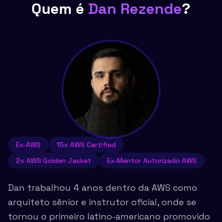
Quem é
Dan Rezende
?
Ex-AWS
15x AWS Certified
2x AWS Golden Jacket
Ex-Mentor Autorizado AWS
Dan trabalhou 4 anos dentro da AWS como
arquiteto sênior e instrutor oficial, onde se
tornou o primeiro latino-americano promovido