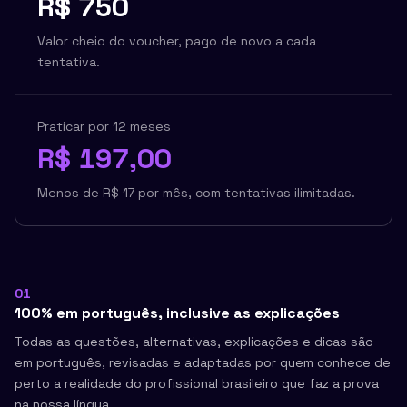
R$ 750
Valor cheio do voucher, pago de novo a cada
tentativa.
Praticar por 12 meses
R$ 197,00
Menos de
R$ 17
por mês, com tentativas ilimitadas.
01
100% em português, inclusive as explicações
Todas as questões, alternativas, explicações e dicas são
em português, revisadas e adaptadas por quem conhece de
perto a realidade do profissional brasileiro que faz a prova
na nossa língua.