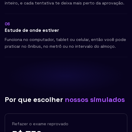
inteiro, e cada tentativa te deixa mais perto da aprovação.
06
Estude de onde estiver
Funciona no computador, tablet ou celular, então você pode
praticar no ônibus, no metrô ou no intervalo do almoço.
Por que escolher
nossos simulados
Refazer o exame reprovado