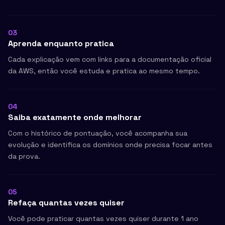
03
Aprenda enquanto pratica
Cada explicação vem com links para a documentação oficial
da AWS, então você estuda e pratica ao mesmo tempo.
04
Saiba exatamente onde melhorar
Com o histórico de pontuação, você acompanha sua
evolução e identifica os domínios onde precisa focar antes
da prova.
05
Refaça quantas vezes quiser
Você pode praticar quantas vezes quiser durante 1 ano