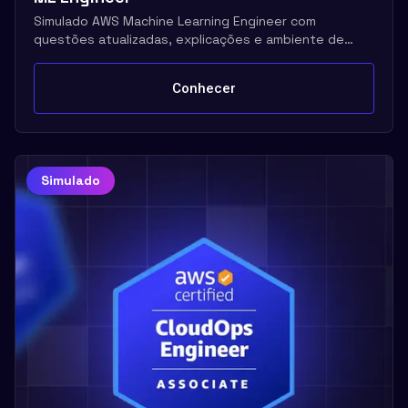
Simulado AWS Machine Learning Engineer com
questões atualizadas, explicações e ambiente de
prova real
Conhecer
Simulado