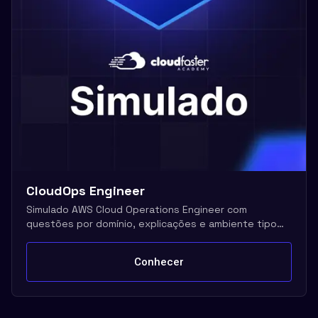
CloudOps Engineer
Simulado AWS Cloud Operations Engineer com
questões por domínio, explicações e ambiente tipo
exame real
Conhecer