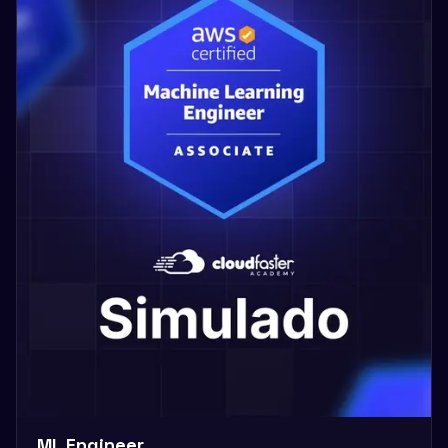
ML Engineer