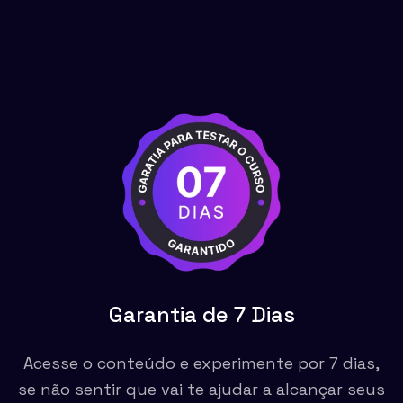
Garantia de 7 Dias
Acesse o conteúdo e experimente por 7 dias,
se não sentir que vai te ajudar a alcançar seus