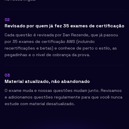
02
Revisado por quem já fez 35 exames de certificação
Cada questão é revisada por Dan Rezende, que já passou
por 35 exames de certificação AWS (incluindo
recertificações e betas) e conhece de perto o estilo, as
pegadinhas e o nível de cobrança da prova.
03
Material atualizado, não abandonado
O exame muda e nossas questões mudam junto. Revisamos
e adicionamos questões regularmente para que você nunca
estude com material desatualizado.