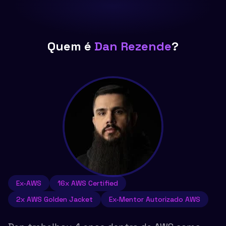
Quem é
Dan Rezende
?
Ex-AWS
16x AWS Certified
2x AWS Golden Jacket
Ex-Mentor Autorizado AWS