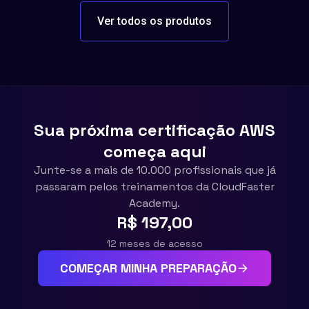
Ver todos os produtos
Sua próxima certificação AWS
começa aqui
Junte-se a mais de 10.000 profissionais que já
passaram pelos treinamentos da CloudFaster
Academy.
R$ 197,00
12 meses de acesso
COMEÇAR MINHA PREPARAÇÃO