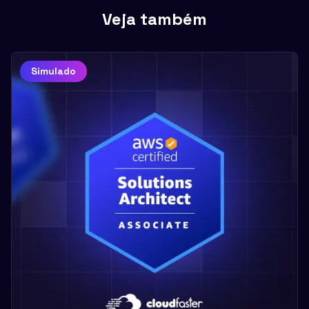
Veja também
Simulado