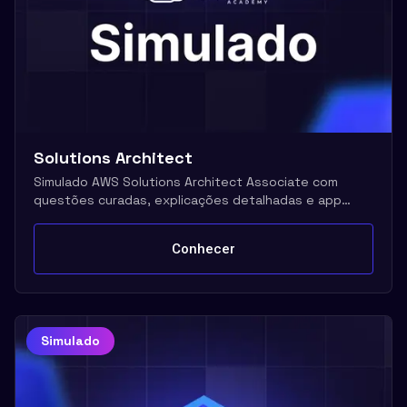
Solutions Architect
Simulado AWS Solutions Architect Associate com
questões curadas, explicações detalhadas e app
mobile
Conhecer
Simulado