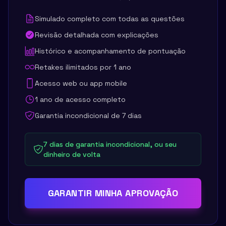
Simulado completo com todas as questões
Revisão detalhada com explicações
Histórico e acompanhamento de pontuação
Retakes ilimitados por 1 ano
Acesso web ou app mobile
1 ano de acesso completo
Garantia incondicional de 7 dias
7 dias de garantia incondicional, ou seu
dinheiro de volta
GARANTIR MINHA APROVAÇÃO