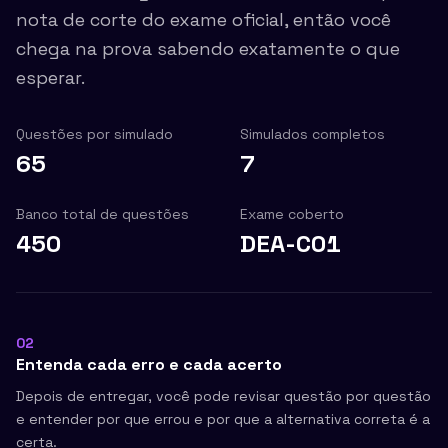
nota de corte do exame oficial, então você
chega na prova sabendo exatamente o que
esperar.
Questões por simulado
Simulados completos
65
7
Banco total de questões
Exame coberto
450
DEA-C01
02
Entenda cada erro e cada acerto
Depois de entregar, você pode revisar questão por questão
e entender por que errou e por que a alternativa correta é a
certa.