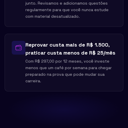
junto. Revisamos e adicionamos questões
regularmente para que você nunca estude
com material desatualizado.
Reprovar custa mais de R$ 1.500,
praticar custa menos de R$ 25/mês
Com R$ 297,00 por 12 meses, você investe
menos que um café por semana para chegar
preparado na prova que pode mudar sua
carreira.