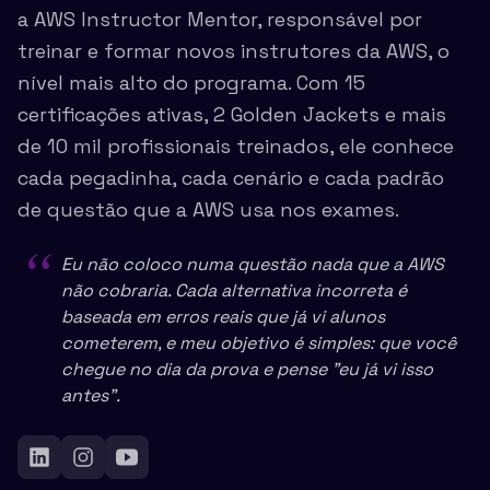
a AWS Instructor Mentor, responsável por
treinar e formar novos instrutores da AWS, o
nível mais alto do programa. Com 15
certificações ativas, 2 Golden Jackets e mais
de 10 mil profissionais treinados, ele conhece
cada pegadinha, cada cenário e cada padrão
de questão que a AWS usa nos exames.
“
Eu não coloco numa questão nada que a AWS
não cobraria. Cada alternativa incorreta é
baseada em erros reais que já vi alunos
cometerem, e meu objetivo é simples: que você
chegue no dia da prova e pense "eu já vi isso
antes".