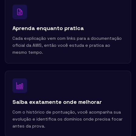
Aprenda enquanto pratica
Cada explicação vem com links para a documentação
oficial da AWS, então você estuda e pratica ao
mesmo tempo.
Saiba exatamente onde melhorar
Com o histórico de pontuação, você acompanha sua
evolução e identifica os domínios onde precisa focar
antes da prova.