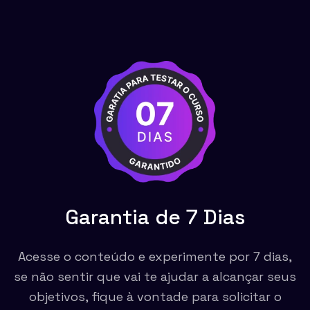
Garantia de 7 Dias
Acesse o conteúdo e experimente por 7 dias,
se não sentir que vai te ajudar a alcançar seus
objetivos, fique à vontade para solicitar o