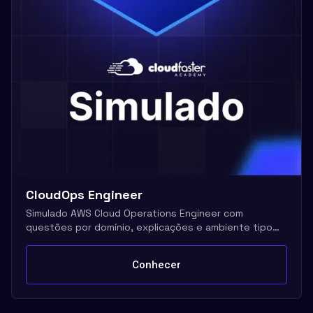
CloudOps Engineer
Simulado AWS Cloud Operations Engineer com
questões por domínio, explicações e ambiente tipo
exame real
Conhecer