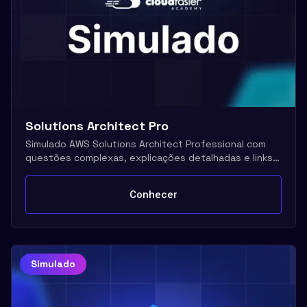
Solutions Architect Pro
Simulado AWS Solutions Architect Professional com
questões complexas, explicações detalhadas e links
oficiais AWS
Conhecer
Simulado