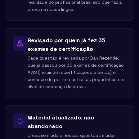
realidade do profissional brasileiro que faz a
prova na nossa língua.
Revisado por quem já fez 35
exames de certificação
Cada questão é revisada por Dan Rezende,
que já passou por 35 exames de certificação
AWS (incluindo recertificações e betas) e
conhece de perto o estilo, as pegadinhas e o
nível de cobrança da prova.
Material atualizado, não
abandonado
O exame muda e nossas questões mudam