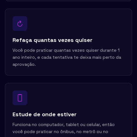
Refaça quantas vezes quiser
Você pode praticar quantas vezes quiser durante 1
ano inteiro, e cada tentativa te deixa mais perto da
aprovação.
Estude de onde estiver
Funciona no computador, tablet ou celular, então
você pode praticar no ônibus, no metrô ou no