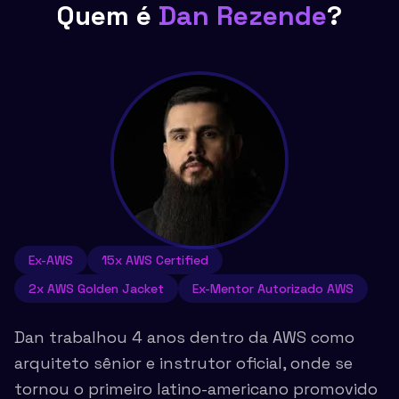
Quem é
Dan Rezende
?
Ex-AWS
15x AWS Certified
2x AWS Golden Jacket
Ex-Mentor Autorizado AWS
Dan trabalhou 4 anos dentro da AWS como
arquiteto sênior e instrutor oficial, onde se
tornou o primeiro latino-americano promovido