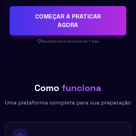
COMEÇAR A PRATICAR
AGORA
Garantia incondicional de 7 dias
Como
funciona
Uma plataforma completa para sua preparação