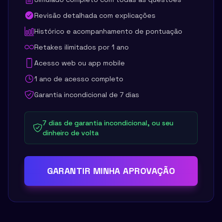
Revisão detalhada com explicações
Histórico e acompanhamento de pontuação
Retakes ilimitados por 1 ano
Acesso web ou app mobile
1 ano de acesso completo
Garantia incondicional de 7 dias
7 dias de garantia incondicional, ou seu
dinheiro de volta
GARANTIR MINHA APROVAÇÃO