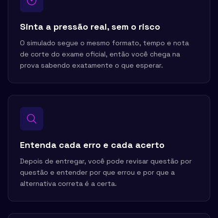
Sinta a pressão real, sem o risco
O simulado segue o mesmo formato, tempo e nota
de corte do exame oficial, então você chega na
prova sabendo exatamente o que esperar.
Entenda cada erro e cada acerto
Depois de entregar, você pode revisar questão por
questão e entender por que errou e por que a
alternativa correta é a certa.