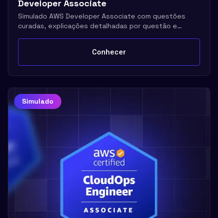
Developer Associate
Simulado AWS Developer Associate com questões
curadas, explicações detalhadas por questão e
repetição ilimitada
Conhecer
Simulado