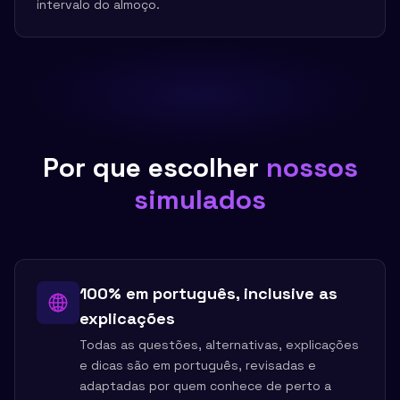
intervalo do almoço.
Por que escolher
nossos
simulados
100% em português, inclusive as
explicações
Todas as questões, alternativas, explicações
e dicas são em português, revisadas e
adaptadas por quem conhece de perto a