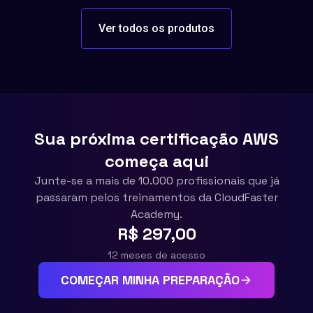
Ver todos os produtos
Sua próxima certificação AWS
começa aqui
Junte-se a mais de 10.000 profissionais que já
passaram pelos treinamentos da CloudFaster
Academy.
R$ 297,00
12 meses de acesso
COMEÇAR MINHA PREPARAÇÃO